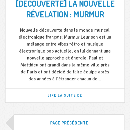
[DECOUVERTE] LA NOUVELLE
RÉVELATION : MURMUR
Nouvelle découverte dans le monde musical
électronique français: Murmur Leur son est un
mélange entre vibes rétro et musique
électronique pop actuelle, en lui donnant une
nouvelle approche et énergie. Paul et
Matthieu ont grandi dans la même ville près
de Paris et ont décidé de faire équipe après
des années à l’étranger chacun de…
[DECOUVERTE]
LIRE LA SUITE DE
LA
NOUVELLE
RÉVELATION
:
Navigation
MURMUR
PAGE PRÉCÉDENTE