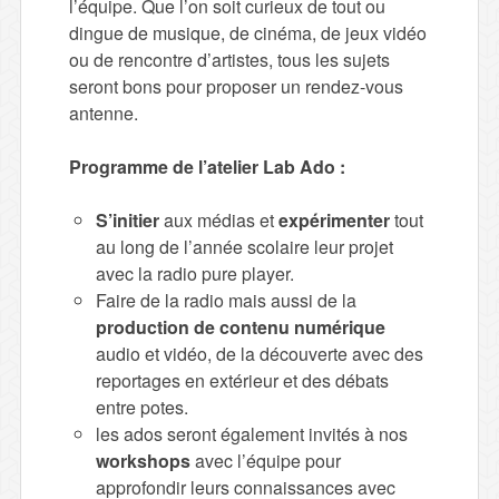
l’équipe. Que l’on soit curieux de tout ou
dingue de musique, de cinéma, de jeux vidéo
ou de rencontre d’artistes, tous les sujets
seront bons pour proposer un rendez-vous
antenne.
Programme de l’atelier Lab Ado :
S’initier
aux médias et
expérimenter
tout
au long de l’année scolaire leur projet
avec la radio pure player.
Faire de la radio mais aussi de la
production de contenu numérique
audio et vidéo, de la découverte avec des
reportages en extérieur et des débats
entre potes.
les ados seront également invités à nos
workshops
avec l’équipe pour
approfondir leurs connaissances avec