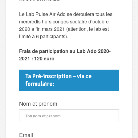
Le Lab Pulse Air Ado se déroulera tous les
mercredis hors congés scolaire d’octobre
2020 a fin mars 2021 (attention, le lab est
limité à 6 participants).
Frais de participation au Lab Ado 2020-
2021 : 120 euro
Ta Pré-inscription – via ce
formulaire:
Nom et prénom
Email