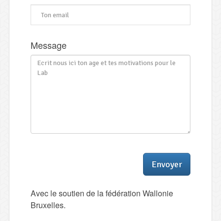
Message
Envoyer
Avec le soutien de la fédération Wallonie
Bruxelles.