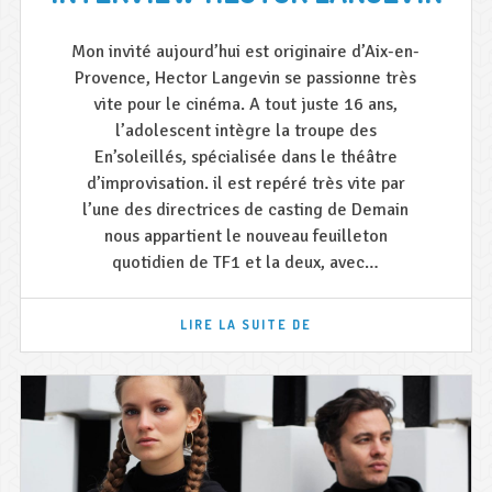
Mon invité aujourd’hui est originaire d’Aix-en-
Provence, Hector Langevin se passionne très
vite pour le cinéma. A tout juste 16 ans,
l’adolescent intègre la troupe des
En’soleillés, spécialisée dans le théâtre
d’improvisation. il est repéré très vite par
l’une des directrices de casting de Demain
nous appartient le nouveau feuilleton
quotidien de TF1 et la deux, avec…
INTERVIEW
LIRE LA SUITE DE
HECTOR
LANGEVIN